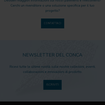
Desideri maggiori informazioni sui nostri pavimenti e rivestimenti?
Cerchi un rivenditore o una soluzione specifica per il tuo
progetto?
CONTATTACI
NEWSLETTER DEL CONCA
Ricevi tutte le ultime novità sulle nostre collezioni, eventi,
collaborazioni e innovazioni di prodotto.
ISCRIVITI