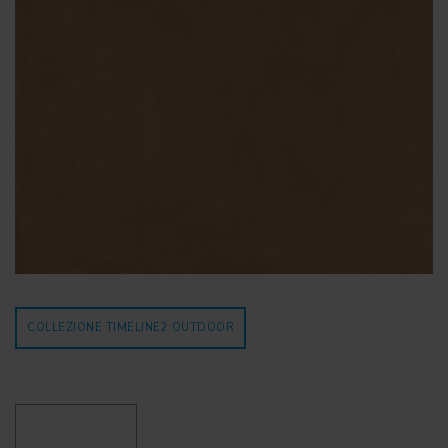
COLLEZIONE TIMELINE2
OUTDOOR