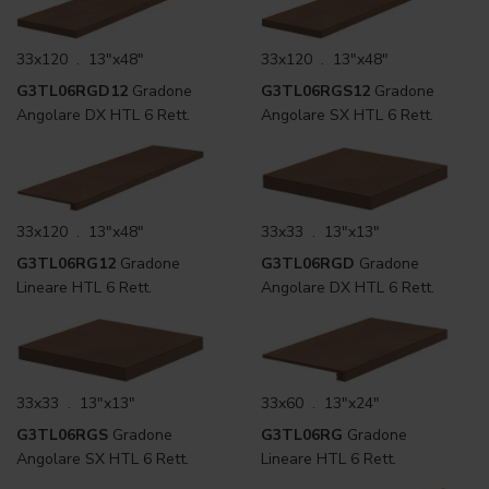
33x120 . 13"x48"
33x120 . 13"x48"
G3TL06RGD12
Gradone
G3TL06RGS12
Gradone
Angolare DX HTL 6 Rett.
Angolare SX HTL 6 Rett.
33x120 . 13"x48"
33x33 . 13"x13"
G3TL06RG12
Gradone
G3TL06RGD
Gradone
Lineare HTL 6 Rett.
Angolare DX HTL 6 Rett.
33x33 . 13"x13"
33x60 . 13"x24"
G3TL06RGS
Gradone
G3TL06RG
Gradone
Angolare SX HTL 6 Rett.
Lineare HTL 6 Rett.