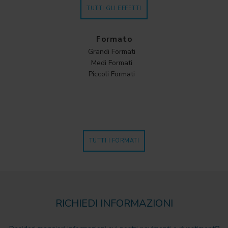
TUTTI GLI EFFETTI
Formato
Grandi Formati
Medi Formati
Piccoli Formati
TUTTI I FORMATI
RICHIEDI INFORMAZIONI