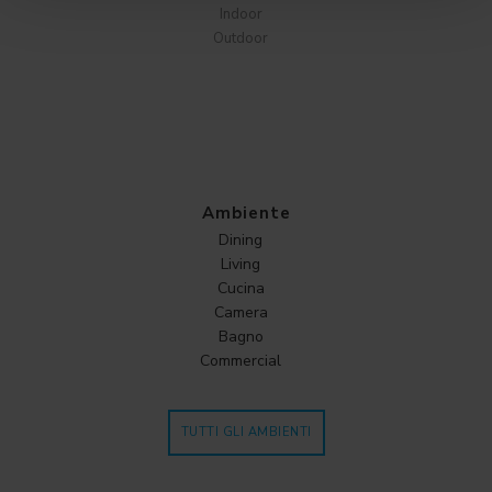
Indoor
Outdoor
Ambiente
Dining
Living
Cucina
Camera
Bagno
Commercial
TUTTI GLI AMBIENTI