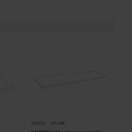
33x120 . 13"x48"