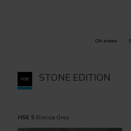
Chi siamo
STONE EDITION
HSE
HSE 5
Breccia Grey