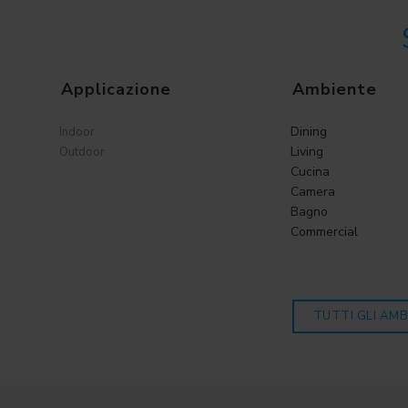
Applicazione
Ambiente
Dining
Indoor
Living
Outdoor
Cucina
Camera
Bagno
Commercial
TUTTI GLI AMB