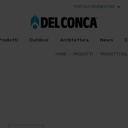
PORTALE RIVENDITORI
Prodotti
Outdoor
Architettura
News
C
HOME
PRODOTTI
PRODOTTI DEL