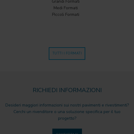
Grandi Formati
Medi Formati
Piccoli Formati
TUTTI I FORMATI
RICHIEDI INFORMAZIONI
Desideri maggiori informazioni sui nostri pavimenti e rivestimenti?
Cerchi un rivenditore o una soluzione specifica per il tuo
progetto?