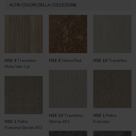
ALTRI COLORI DELLA COLLEZIONE
HSE 9
Travertino
HSE 6
Venice Red
HSE 10
Travertino
Moka Vein Cut
HSE 10
Travertino
HSE 1
Pietra
HSE 1
Pietra
Stories #01
Francese
Francese Stories #02