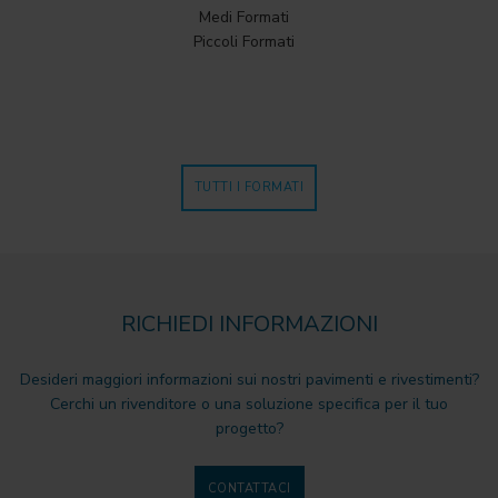
Medi Formati
Piccoli Formati
TUTTI I FORMATI
RICHIEDI INFORMAZIONI
Desideri maggiori informazioni sui nostri pavimenti e rivestimenti?
Cerchi un rivenditore o una soluzione specifica per il tuo
progetto?
CONTATTACI