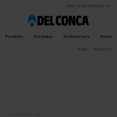
PORTAIL REVENDEURS
Produits
Extérieur
Architecture
News
HOME
PRODUITS