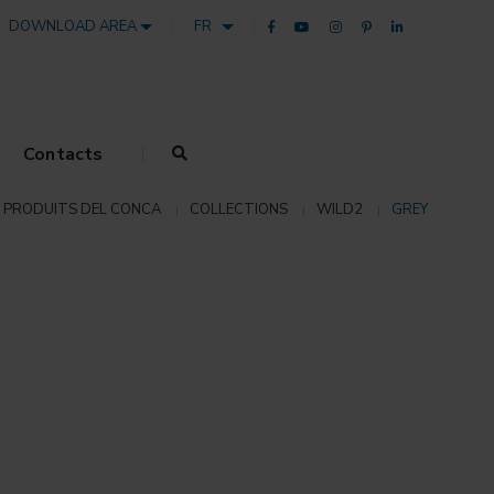
DOWNLOAD AREA
FR
Contacts
PRODUITS DEL CONCA
COLLECTIONS
WILD2
GREY