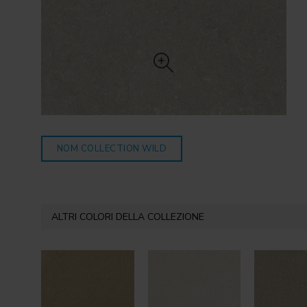
NOM COLLECTION WILD
ALTRI COLORI DELLA COLLEZIONE