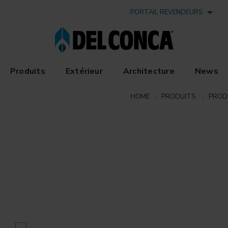
PORTAIL REVENDEURS
Produits
Extérieur
Architecture
News
HOME
PRODUITS
PROD