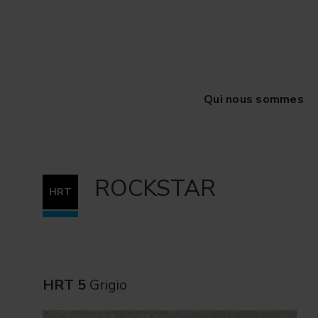
Qui nous sommes
ROCKSTAR
HRT
HRT 5
Grigio