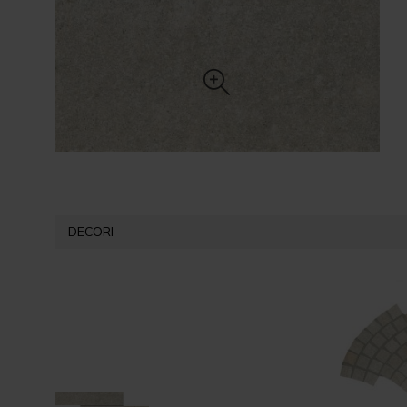
DECORI