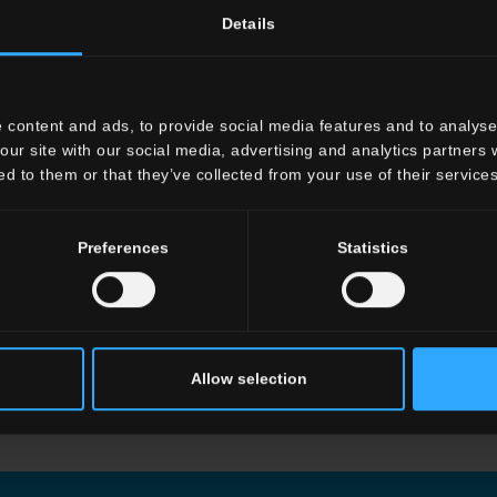
Details
 content and ads, to provide social media features and to analyse 
our site with our social media, advertising and analytics partners
ed to them or that they’ve collected from your use of their services
Preferences
Statistics
Allow selection