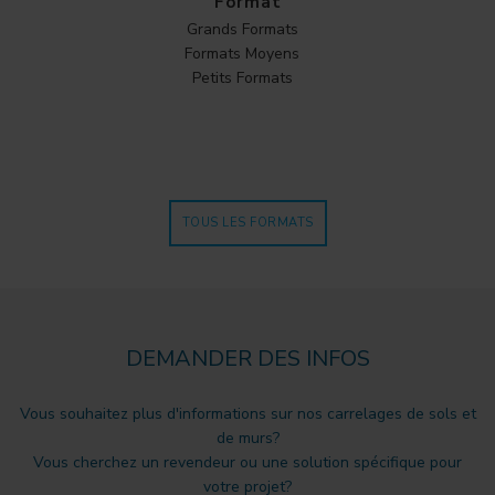
Format
Grands Formats
Formats Moyens
Petits Formats
TOUS LES FORMATS
DEMANDER DES INFOS
Vous souhaitez plus d'informations sur nos carrelages de sols et
de murs?
Vous cherchez un revendeur ou une solution spécifique pour
votre projet?