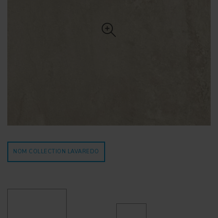
NOM COLLECTION LAVAREDO