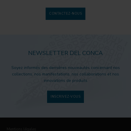
CONTACTEZ-NOUS
NEWSLETTER DEL CONCA
Soyez informés des dernières nouveautés concernant nos
collections, nos manifestations, nos collaborations et nos
innovations de produits
INSCRIVEZ-VOUS
Mentions légales