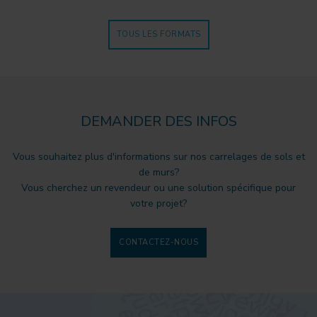
TOUS LES FORMATS
DEMANDER DES INFOS
Vous souhaitez plus d'informations sur nos carrelages de sols et
de murs?
Vous cherchez un revendeur ou une solution spécifique pour
votre projet?
CONTACTEZ-NOUS