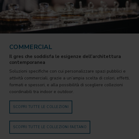
COMMERCIAL
Il gres che soddisfa le esigenze dell’architettura
contemporanea
Soluzioni specifiche con cui personalizzare spazi pubblici e
attività commerciali, grazie a un’ampia scelta di colori, effetti,
formati e spessori, e alla possibilità di scegliere collezioni
coordinabili tra indoor e outdoor.
SCOPRI TUTTE LE COLLEZIONI
SCOPRI TUTTE LE COLLEZIONI FAETANO