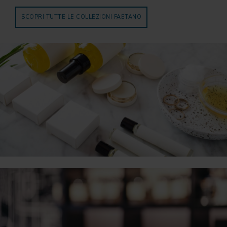
SCOPRI TUTTE LE COLLEZIONI FAETANO