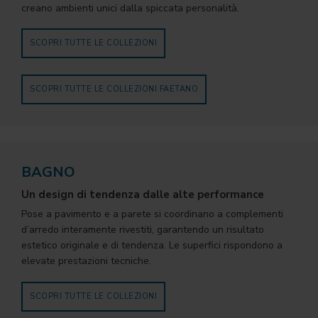
creano ambienti unici dalla spiccata personalità.
SCOPRI TUTTE LE COLLEZIONI
SCOPRI TUTTE LE COLLEZIONI FAETANO
BAGNO
Un design di tendenza dalle alte performance
Pose a pavimento e a parete si coordinano a complementi
d’arredo interamente rivestiti, garantendo un risultato
estetico originale e di tendenza. Le superfici rispondono a
elevate prestazioni tecniche.
SCOPRI TUTTE LE COLLEZIONI