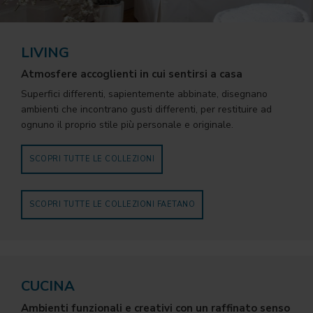
LIVING
Atmosfere accoglienti in cui sentirsi a casa
Superfici differenti, sapientemente abbinate, disegnano
ambienti che incontrano gusti differenti, per restituire ad
ognuno il proprio stile più personale e originale.
SCOPRI TUTTE LE COLLEZIONI
SCOPRI TUTTE LE COLLEZIONI FAETANO
CUCINA
Ambienti funzionali e creativi con un raffinato senso