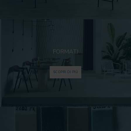
FORMATI
SCOPRI DI PIÙ