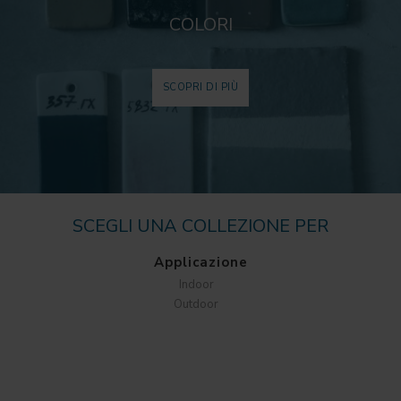
COLORI
SCOPRI DI PIÙ
SCEGLI UNA COLLEZIONE PER
Applicazione
Indoor
Outdoor