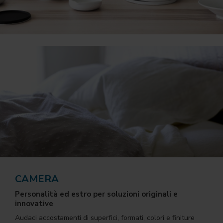
CAMERA
Personalità ed estro per soluzioni originali e
innovative
Audaci accostamenti di superfici, formati, colori e finiture