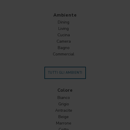
Ambiente
Dining
Living
Cucina
Camera
Bagno
Commercial
TUTTI GLI AMBIENTI
Colore
Bianco
Grigio
Antracite
Beige
Marrone
Cotto