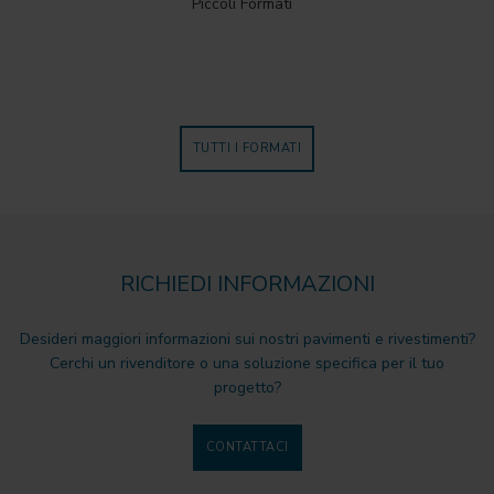
Piccoli Formati
TUTTI I FORMATI
RICHIEDI INFORMAZIONI
Desideri maggiori informazioni sui nostri pavimenti e rivestimenti?
Cerchi un rivenditore o una soluzione specifica per il tuo
progetto?
CONTATTACI