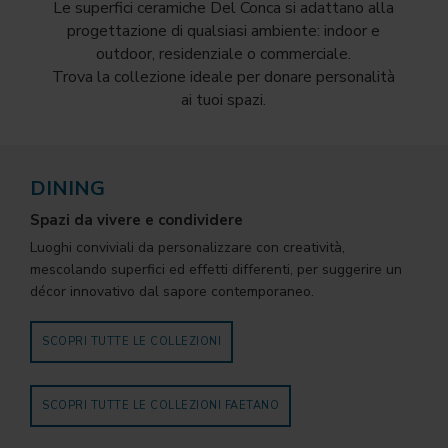
Le superfici ceramiche Del Conca si adattano alla
progettazione di qualsiasi ambiente: indoor e
outdoor, residenziale o commerciale.
Trova la collezione ideale per donare personalità
ai tuoi spazi.
DINING
Spazi da vivere e condividere
Luoghi conviviali da personalizzare con creatività,
mescolando superfici ed effetti differenti, per suggerire un
décor innovativo dal sapore contemporaneo.
SCOPRI TUTTE LE COLLEZIONI
SCOPRI TUTTE LE COLLEZIONI FAETANO