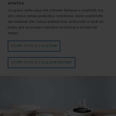
estetico
Lo spazio della casa che richiede fantasia e creatività, ma
allo stesso tempo praticità e resistenza, viene soddisfatto
dai materiali Del Conca antimacchia, antiscivolo e facili da
pulire, per assicurare massima resistenza e durata nel
tempo.
SCOPRI TUTTE LE COLLEZIONI
SCOPRI TUTTE LE COLLEZIONI FAETANO