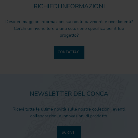
RICHIEDI INFORMAZIONI
Desideri maggiori informazioni sui nostri pavimenti e rivestimenti?
Cerchi un rivenditore o una soluzione specifica per il tuo
progetto?
CONTATTACI
NEWSLETTER DEL CONCA
Ricevi tutte le ultime novità sulle nostre collezioni, eventi,
collaborazioni e innovazioni di prodotto.
ISCRIVITI