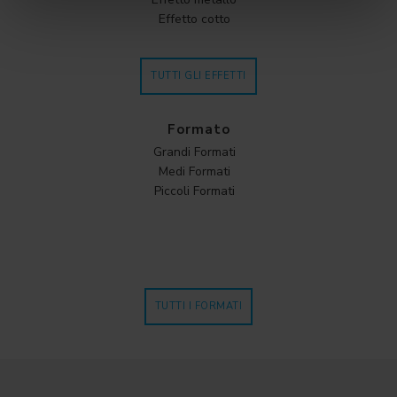
Effetto cotto
TUTTI GLI EFFETTI
Formato
Grandi Formati
Medi Formati
Piccoli Formati
TUTTI I FORMATI