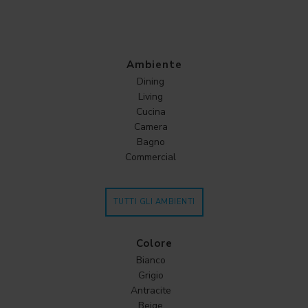
Ambiente
Dining
Living
Cucina
Camera
Bagno
Commercial
TUTTI GLI AMBIENTI
Colore
Bianco
Grigio
Antracite
Beige