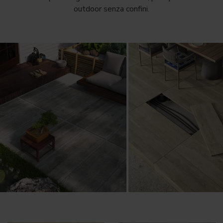
outdoor senza confini.