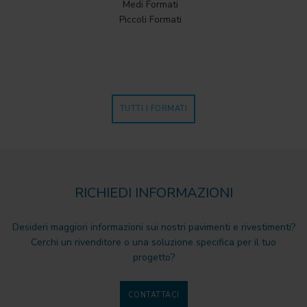
Medi Formati
Piccoli Formati
TUTTI I FORMATI
RICHIEDI INFORMAZIONI
Desideri maggiori informazioni sui nostri pavimenti e rivestimenti?
Cerchi un rivenditore o una soluzione specifica per il tuo
progetto?
CONTATTACI