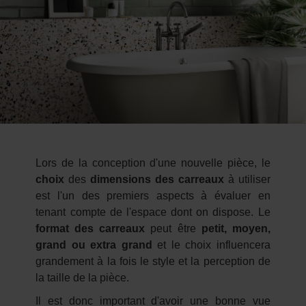
Lors de la conception d'une nouvelle pièce, le
choix
des
dimensions des carreaux
à utiliser
est l'un des premiers aspects à évaluer en
tenant compte de l'espace dont on dispose. Le
format des carreaux
peut être
petit, moyen,
grand ou extra grand
et le choix influencera
grandement à la fois le style et la perception de
la taille de la pièce.
Il est donc important d'avoir une bonne vue