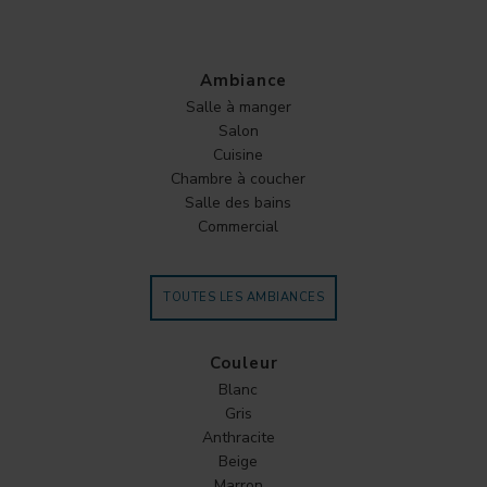
Ambiance
Salle à manger
Salon
Cuisine
Chambre à coucher
Salle des bains
Commercial
TOUTES LES AMBIANCES
Couleur
Blanc
Gris
Anthracite
Beige
Marron