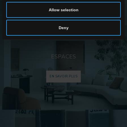
Allow selection
Deny
ESPACES
EN SAVOIR PLUS