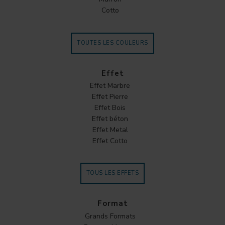
Cotto
TOUTES LES COULEURS
Effet
Effet Marbre
Effet Pierre
Effet Bois
Effet béton
Effet Metal
Effet Cotto
TOUS LES EFFETS
Format
Grands Formats