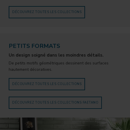
DÉCOUVREZ TOUTES LES COLLECTIONS
PETITS FORMATS
Un design soigné dans les moindres détails.
De petits motifs géométriques dessinent des surfaces
hautement décoratives.
DÉCOUVREZ TOUTES LES COLLECTIONS
DÉCOUVREZ TOUTES LES COLLECTIONS FAETANO