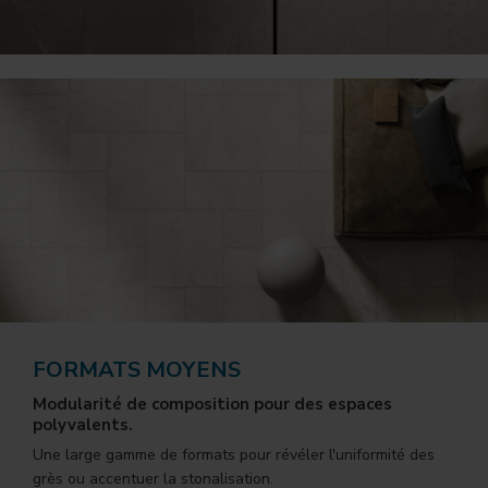
FORMATS MOYENS
Modularité de composition pour des espaces
polyvalents.
Une large gamme de formats pour révéler l'uniformité des
grès ou accentuer la stonalisation.