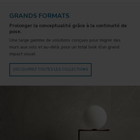
GRANDS FORMATS
Prolonger la conceptualité grâce à la continuité de
pose.
Une large gamme de solutions conçues pour migrer des
murs aux sols et au-delà, pour un total look d'un grand
impact visuel.
DÉCOUVREZ TOUTES LES COLLECTIONS