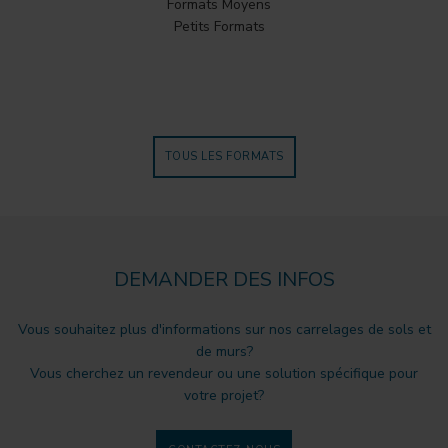
Formats Moyens
Petits Formats
TOUS LES FORMATS
DEMANDER DES INFOS
Vous souhaitez plus d'informations sur nos carrelages de sols et
de murs?
Vous cherchez un revendeur ou une solution spécifique pour
votre projet?