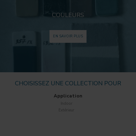
COULEURS
EN SAVOIR PLUS
CHOISISSEZ UNE COLLECTION POUR
Application
Indoor
Extérieur