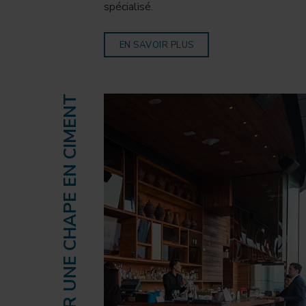
spécialisé.
EN SAVOIR PLUS
POSE SUR UNE CHAPE EN CIMENT