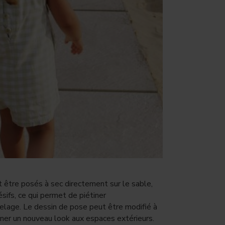
 être posés à sec directement sur le sable,
ésifs, ce qui permet de piétiner
elage. Le dessin de pose peut être modifié à
er un nouveau look aux espaces extérieurs.