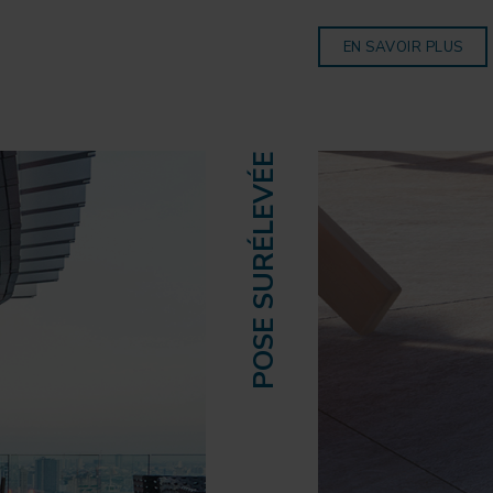
EN SAVOIR PLUS
POSE SURÉLEVÉE