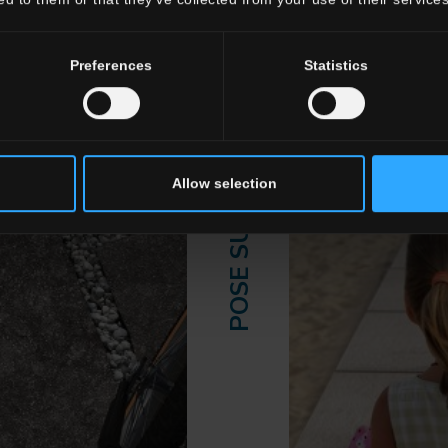
Preferences
Statistics
POSE SUR SABLE
Allow selection