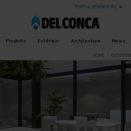
PORTAIL REVENDEURS
Produits
Extérieur
Architecture
News
HOME
OUTDOOR