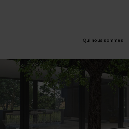
Qui nous sommes