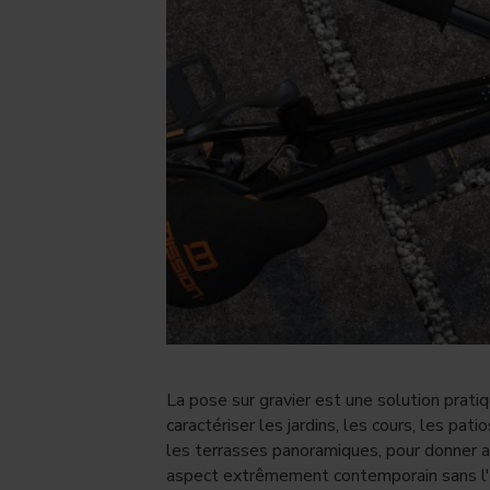
La pose sur gravier est une solution prati
caractériser les jardins, les cours, les pati
les terrasses panoramiques, pour donner a
aspect extrêmement contemporain sans l'