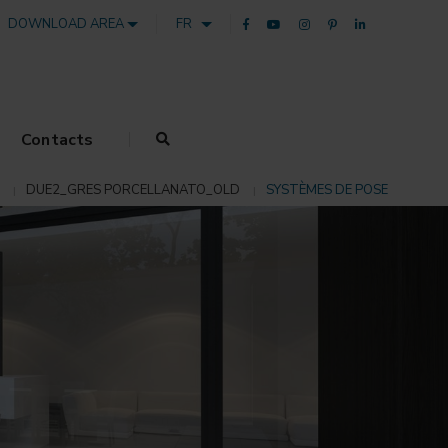
DOWNLOAD AREA
FR
Contacts
DUE2_GRES PORCELLANATO_OLD
SYSTÈMES DE POSE