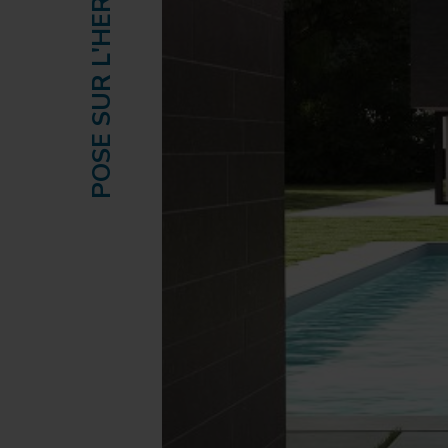
POSE SUR L'HERBE