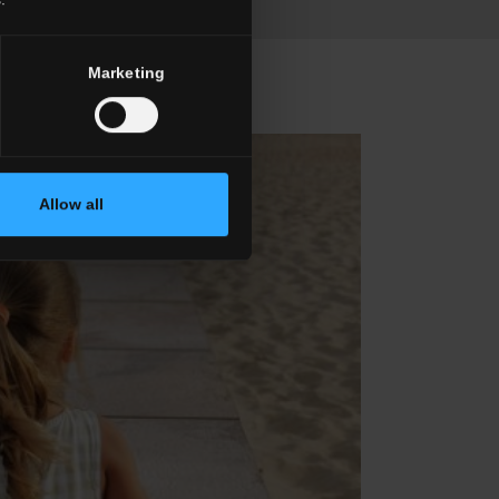
Marketing
Allow all