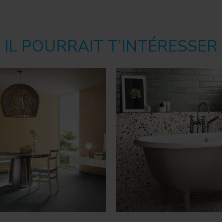
IL POURRAIT T’INTÉRESSER