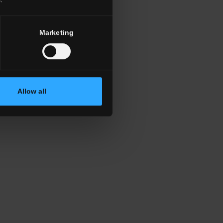
Marketing
Allow all