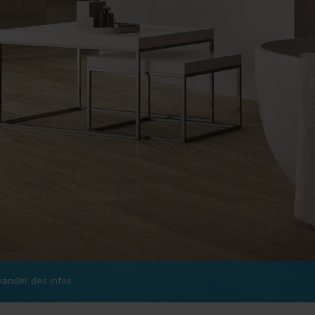
ander des infos