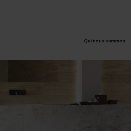
Qui nous sommes