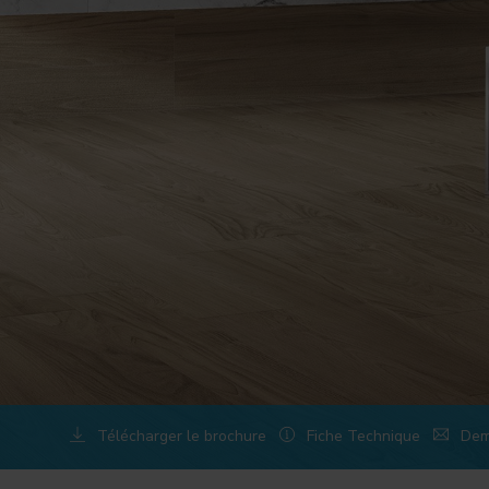
Télécharger le brochure
Fiche Technique
Dem