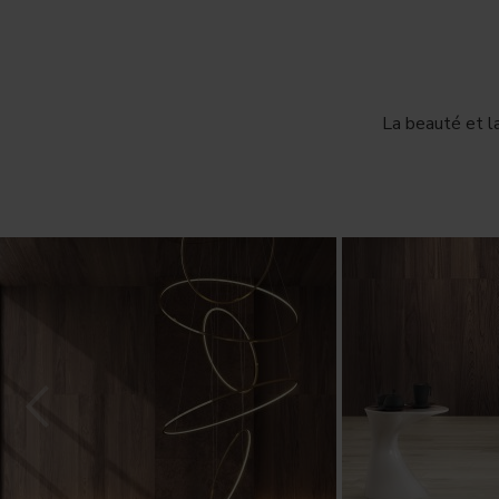
La beauté et l