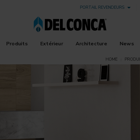
PORTAIL REVENDEURS
Produits
Extérieur
Architecture
News
HOME
PRODU