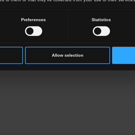
Preferences
Statistics
Allow selection