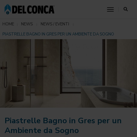
toggle nav
HOME
NEWS
NEWS / EVENTI
PIASTRELLE BAGNO IN GRES PER UN AMBIENTE DA SOGNO
Piastrelle Bagno in Gres per un
Ambiente da Sogno