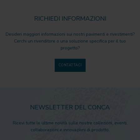
RICHIEDI INFORMAZIONI
Desideri maggiori informazioni sui nostri pavimenti e rivestimenti?
Cerchi un rivenditore o una soluzione specifica per il tuo
progetto?
CONTATTACI
NEWSLETTER DEL CONCA
Ricevi tutte le ultime novità sulle nostre collezioni, eventi,
collaborazioni e innovazioni di prodotto.