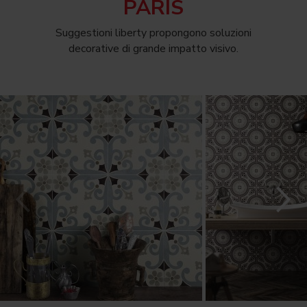
PARIS
Suggestioni liberty propongono soluzioni
decorative di grande impatto visivo.