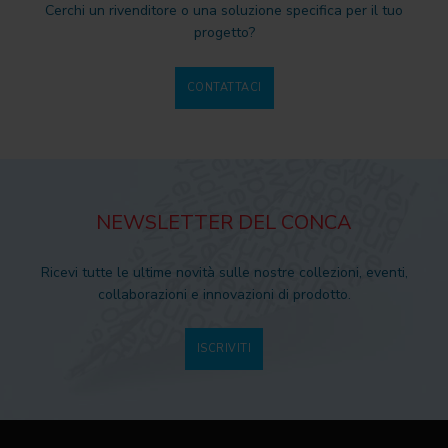
Cerchi un rivenditore o una soluzione specifica per il tuo
progetto?
CONTATTACI
NEWSLETTER DEL CONCA
Ricevi tutte le ultime novità sulle nostre collezioni, eventi,
collaborazioni e innovazioni di prodotto.
ISCRIVITI