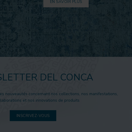
EN SAVOIR PLUS
LETTER DEL CONCA
es nouveautés concernant nos collections, nos manifestations,
laborations et nos innovations de produits
INSCRIVEZ-VOUS