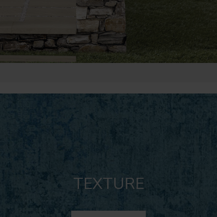
TEXTURE