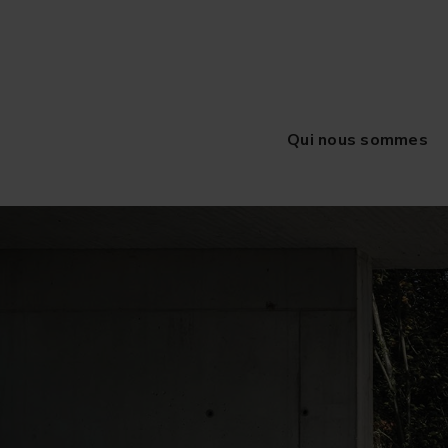
Qui nous sommes