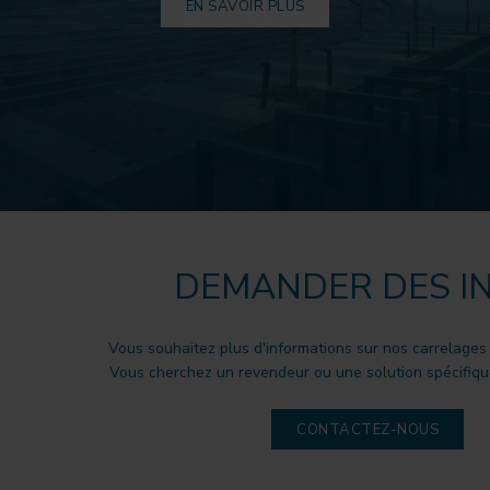
EN SAVOIR PLUS
DEMANDER DES I
Vous souhaitez plus d'informations sur nos carrelages
Vous cherchez un revendeur ou une solution spécifique
CONTACTEZ-NOUS