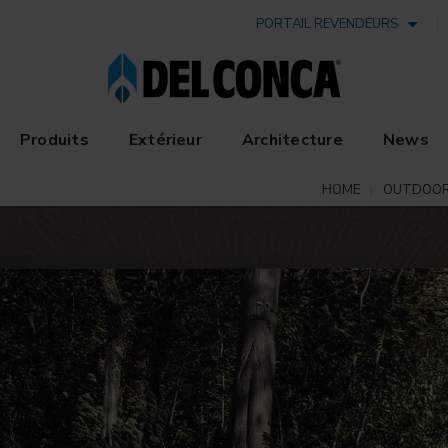
PORTAIL REVENDEURS
Produits
Extérieur
Architecture
News
HOME
OUTDOO