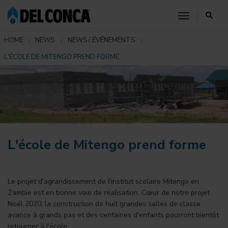
toggle nav
HOME
NEWS
NEWS / ÉVÉNEMENTS
L'ÉCOLE DE MITENGO PREND FORME
L'école de Mitengo prend forme
Le projet d'agrandissement de l'institut scolaire Mitengo en
Zambie est en bonne voie de réalisation. Cœur de notre projet
Noël 2020, la construction de huit grandes salles de classe
avance à grands pas et des centaines d'enfants pourront bientôt
retourner à l'école.