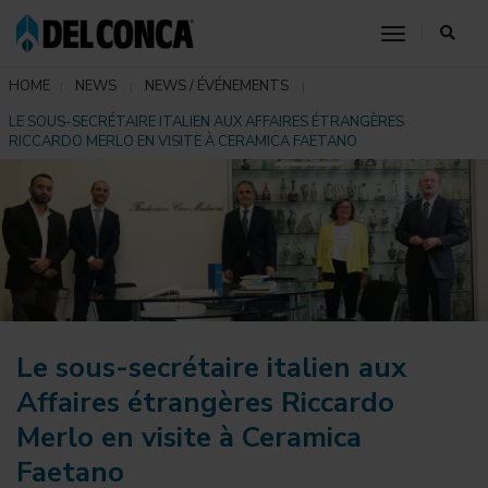
toggle nav
HOME
NEWS
NEWS / ÉVÉNEMENTS
LE SOUS-SECRÉTAIRE ITALIEN AUX AFFAIRES ÉTRANGÈRES
RICCARDO MERLO EN VISITE À CERAMICA FAETANO
Le sous-secrétaire italien aux
Affaires étrangères Riccardo
Merlo en visite à Ceramica
Faetano