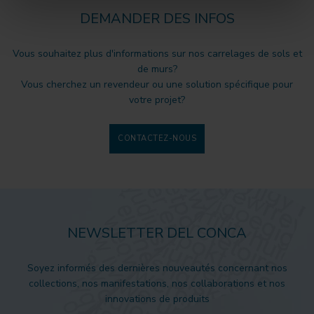
DEMANDER DES INFOS
Vous souhaitez plus d'informations sur nos carrelages de sols et
de murs?
Vous cherchez un revendeur ou une solution spécifique pour
votre projet?
CONTACTEZ-NOUS
NEWSLETTER DEL CONCA
Soyez informés des dernières nouveautés concernant nos
collections, nos manifestations, nos collaborations et nos
innovations de produits