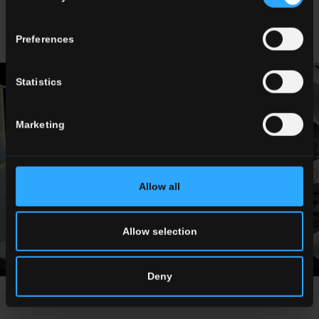
Preferences
Statistics
Marketing
Allow all
Allow selection
Deny