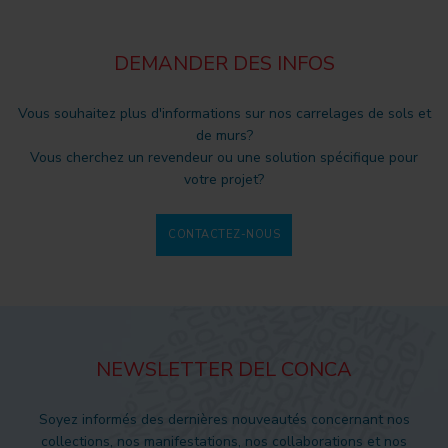
DEMANDER DES INFOS
Vous souhaitez plus d'informations sur nos carrelages de sols et
de murs?
Vous cherchez un revendeur ou une solution spécifique pour
votre projet?
CONTACTEZ-NOUS
NEWSLETTER DEL CONCA
Soyez informés des dernières nouveautés concernant nos
collections, nos manifestations, nos collaborations et nos