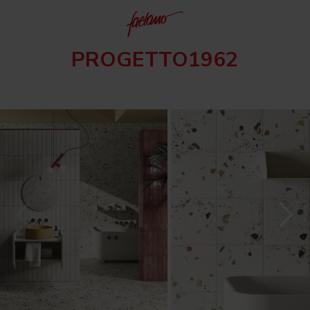
PROGETTO1962