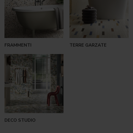
FRAMMENTI
TERRE GARZATE
DECO STUDIO