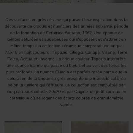
Des surfaces en grès cérame qui puisent leur inspiration dans la
découverte de croquis et nuanciers des années soixante, période
de la fondation de Ceramica Faetano, 1962. Une époque de
teintes saturées et audacieuses qui s'opposent et s'attirent en
même temps. La collection céramique comprend une brique
7,5x40 en huit couleurs : Topazio, Ciliegia, Canapa, Visone, Terre,
Talco, Acqua et Lavagna. La brique couleur Topazio interprète
une nuance marine qui passe du bleu ciel au vert des fonds les
plus profonds. La nuance Ciliegia est parfois rosée parce que la
coloration de la brique en grès présente une intensité calibrée
selon la lumière qui l'effleure. La collection est complétée par
cinq carreaux colorés 20x20 et par Origine, un petit carreau en
céramique où se logent des éclats colorés de granulométrie
variée.