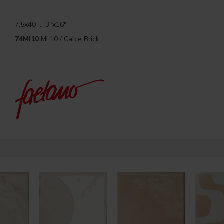
7.5x40 . 3"x16"
74MI10
MI 10 / Calce Brick