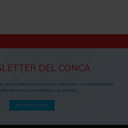
LETTER DEL CONCA
es nouveautés concernant nos collections, nos manifestations,
laborations et nos innovations de produits
INSCRIVEZ-VOUS