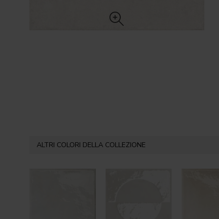
ALTRI COLORI DELLA COLLEZIONE