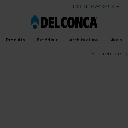
PORTAIL REVENDEURS
Produits
Extérieur
Architecture
News
HOME
PRODUITS