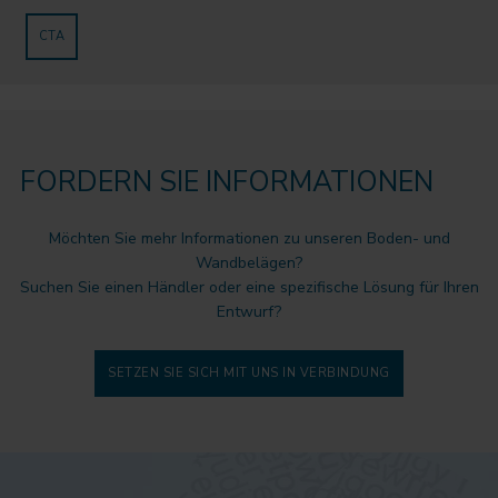
CTA
FORDERN SIE INFORMATIONEN
Möchten Sie mehr Informationen zu unseren Boden- und
Wandbelägen?
Suchen Sie einen Händler oder eine spezifische Lösung für Ihren
Entwurf?
SETZEN SIE SICH MIT UNS IN VERBINDUNG