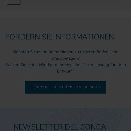
FORDERN SIE INFORMATIONEN
Möchten Sie mehr Informationen zu unseren Boden- und
Wandbelägen?
Suchen Sie einen Händler oder eine spezifische Lösung für Ihren
Entwurf?
SETZEN SIE SICH MIT UNS IN VERBINDUNG
NEWSLETTER DEL CONCA