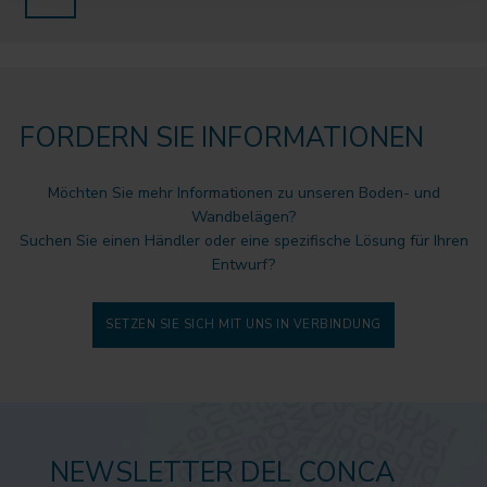
FORDERN SIE INFORMATIONEN
Möchten Sie mehr Informationen zu unseren Boden- und
Wandbelägen?
Suchen Sie einen Händler oder eine spezifische Lösung für Ihren
Entwurf?
SETZEN SIE SICH MIT UNS IN VERBINDUNG
NEWSLETTER DEL CONCA