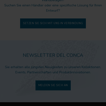
Wandbelägen?
Suchen Sie einen Händler oder eine spezifische Lösung für Ihren
Entwurf?
SETZEN SIE SICH MIT UNS IN VERBINDUNG
NEWSLETTER DEL CONCA
Sie erhalten alle jüngsten Neuigkeiten zu unseren Kollektionen,
Events, Partnerschaften und Produktinnovationen.
MELDEN SIE SICH AN