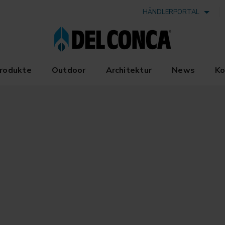
HÄNDLERPORTAL
rodukte
Outdoor
Architektur
News
Ko