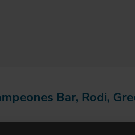
mpeones Bar, Rodi, Gre