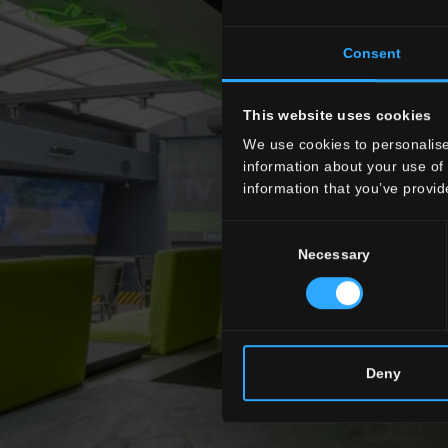
Consent
This website uses cookies
We use cookies to personalise
information about your use of 
information that you’ve provid
Consent
Necessary
Selection
Deny