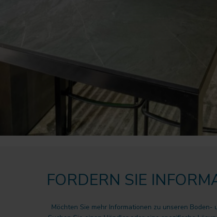
FORDERN SIE INFORM
Möchten Sie mehr Informationen zu unseren Boden-