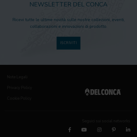
NEWSLETTER DEL CONCA
Ricevi tutte le ultime novità sulle nostre collezioni, eventi,
collaborazioni e innovazioni di prodotto.
ISCRIVITI
Note Legali
Privacy Policy
Cookie Policy
Seguici sui social networks