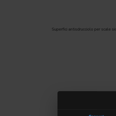
Superfici antisdrucciolo per scale si