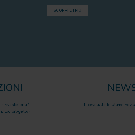
SCOPRI DI PIÙ
ZIONI
NEWS
 e rivestimenti?
Ricevi tutte le ultime novit
il tuo progetto?