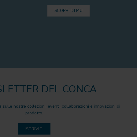
SCOPRI DI PIÙ
LETTER DEL CONCA
à sulle nostre collezioni, eventi, collaborazioni e innovazioni di
prodotto.
ISCRIVITI