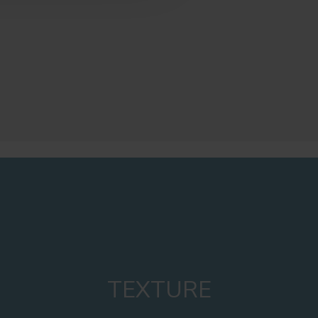
TEXTURE