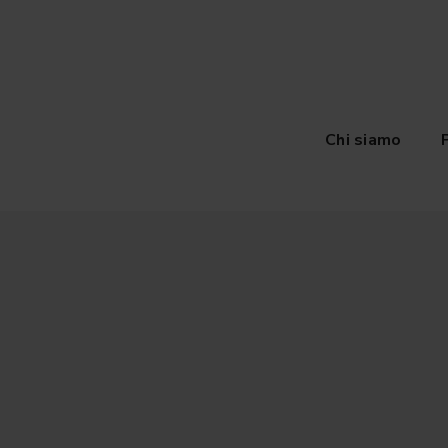
Chi siamo