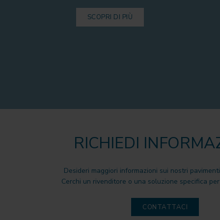
SCOPRI DI PIÙ
RICHIEDI INFORMA
Desideri maggiori informazioni sui nostri pavimenti
Cerchi un rivenditore o una soluzione specifica per 
CONTATTACI