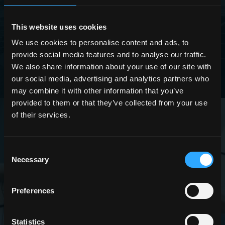
SCOPRI DI PIÙ
This website uses cookies
We use cookies to personalise content and ads, to
provide social media features and to analyse our traffic.
We also share information about your use of our site with
our social media, advertising and analytics partners who
may combine it with other information that you’ve
provided to them or that they’ve collected from your use
of their services.
Consent
Necessary
Selection
CAPITOLATI TECNICI
Preferences
Statistics