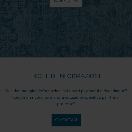
SCOPRI DI PIÙ
RICHIEDI INFORMAZIONI
Desideri maggiori informazioni sui nostri pavimenti e rivestimenti?
Cerchi un rivenditore o una soluzione specifica per il tuo
progetto?
CONTATTACI