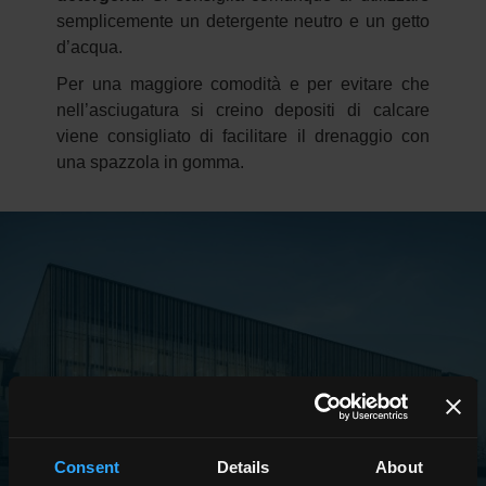
semplicemente un detergente neutro e un getto
d’acqua.
Per una maggiore comodità e per evitare che
nell’asciugatura si creino depositi di calcare
viene consigliato di facilitare il drenaggio con
una spazzola in gomma.
REFERENZE
Consent
Details
About