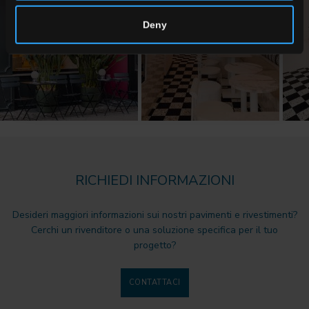
Deny
RICHIEDI INFORMAZIONI
Desideri maggiori informazioni sui nostri pavimenti e rivestimenti?
Cerchi un rivenditore o una soluzione specifica per il tuo
progetto?
CONTATTACI