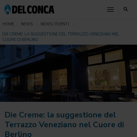
toggle nav
HOME
NEWS
NEWS / EVENTI
DIE CREME: LA SUGGESTIONE DEL TERRAZZO VENEZIANO NEL
CUORE DI BERLINO
Die Creme: la suggestione del
Terrazzo Veneziano nel Cuore di
Berlino