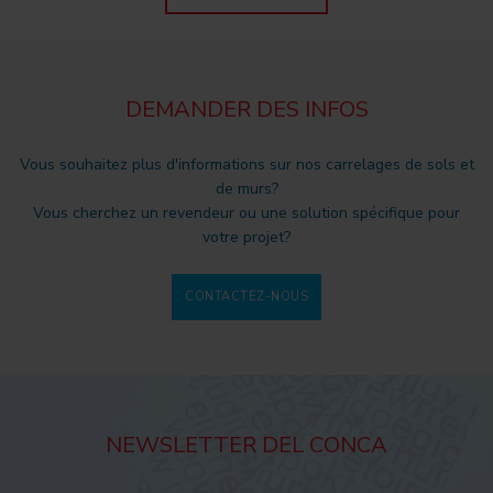
DEMANDER DES INFOS
Vous souhaitez plus d'informations sur nos carrelages de sols et
de murs?
Vous cherchez un revendeur ou une solution spécifique pour
votre projet?
CONTACTEZ-NOUS
NEWSLETTER DEL CONCA