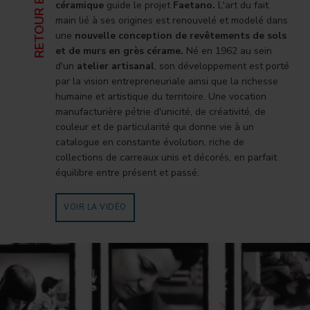
céramique
guide le projet
Faetano.
L'art du fait
main lié à ses origines est renouvelé et modelé dans
une
nouvelle conception de revêtements de sols
et de murs en grès cérame.
Né en 1962 au sein
d'un
atelier artisanal
, son développement est porté
par la vision entrepreneuriale ainsi que la richesse
humaine et artistique du territoire. Une vocation
manufacturière pétrie d'unicité, de créativité, de
couleur et de particularité qui donne vie à un
catalogue en constante évolution, riche de
collections de carreaux unis et décorés, en parfait
équilibre entre présent et passé.
VOIR LA VIDÉO