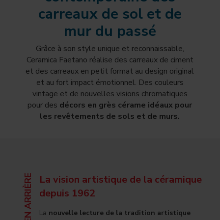
carreaux de sol et de
mur du passé
Grâce à son style unique et reconnaissable,
Ceramica Faetano réalise des carreaux de ciment
et des carreaux en petit format au design original
et au fort impact émotionnel. Des couleurs
vintage et de nouvelles visions chromatiques
pour des
décors en grès cérame idéaux pour
les revêtements de sols et de murs.
RETOUR EN ARRIÈRE
La vision artistique de la céramique
depuis 1962
La
nouvelle lecture de la tradition artistique