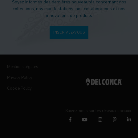
Soyez informés des dernières nouveautés concernant nos
collections, nos manifestations, nos collaborations et nos
innovations de produits
INSCRIVEZ-VOUS
Mentions légales
Privacy Policy
Cookie Policy
Suivez-nous sur les réseaux sociaux