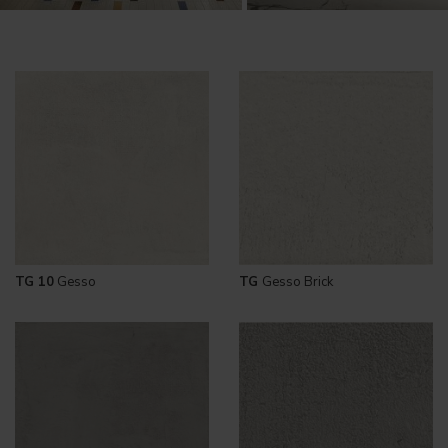
TG 10
Gesso
TG
Gesso Brick