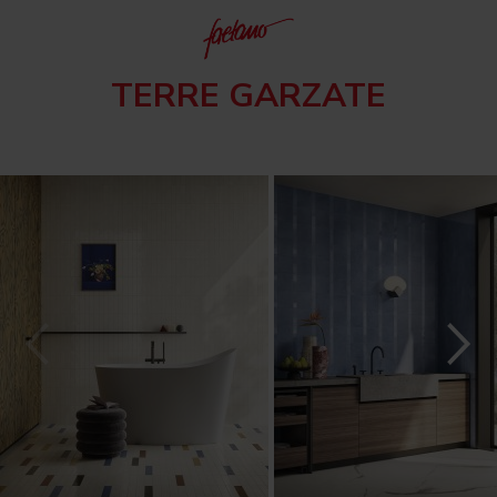
TERRE GARZATE