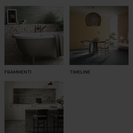
FRAMMENTI
TIMELINE