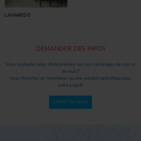
LAVAREDO
DEMANDER DES INFOS
Vous souhaitez plus d'informations sur nos carrelages de sols et
de murs?
Vous cherchez un revendeur ou une solution spécifique pour
votre projet?
CONTACTEZ-NOUS