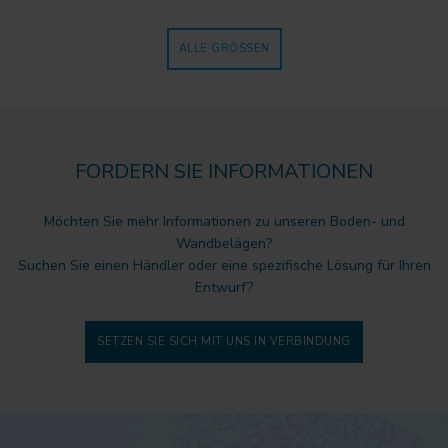
ALLE GRÖSSEN
FORDERN SIE INFORMATIONEN
Möchten Sie mehr Informationen zu unseren Boden- und
Wandbelägen?
Suchen Sie einen Händler oder eine spezifische Lösung für Ihren
Entwurf?
SETZEN SIE SICH MIT UNS IN VERBINDUNG