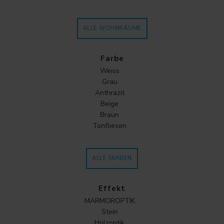
ALLE WOHNRÄUME
Farbe
Weiss
Grau
Anthrazit
Beige
Braun
Tonfliesen
ALLE FARBEN
Effekt
MARMOROPTIK
Stein
Holzoptik