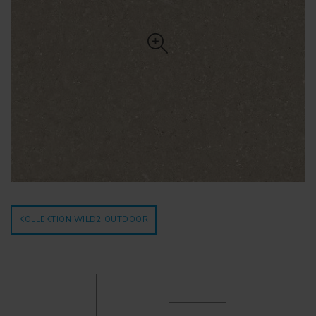
KOLLEKTION WILD2
OUTDOOR