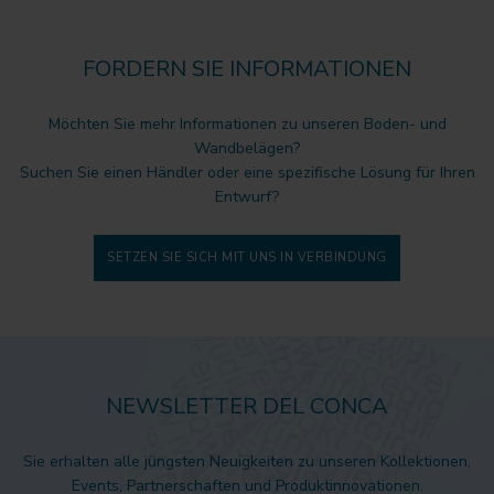
FORDERN SIE INFORMATIONEN
Möchten Sie mehr Informationen zu unseren Boden- und
Wandbelägen?
Suchen Sie einen Händler oder eine spezifische Lösung für Ihren
Entwurf?
SETZEN SIE SICH MIT UNS IN VERBINDUNG
NEWSLETTER DEL CONCA
Sie erhalten alle jüngsten Neuigkeiten zu unseren Kollektionen,
Events, Partnerschaften und Produktinnovationen.