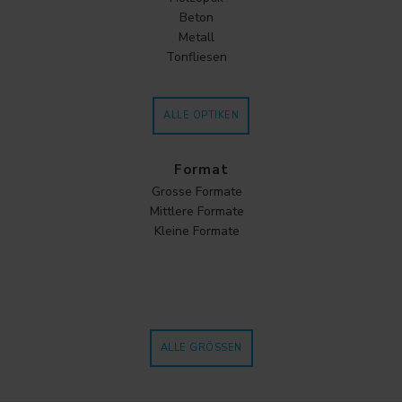
Beton
Metall
Tonfliesen
ALLE OPTIKEN
Format
Grosse Formate
Mittlere Formate
Kleine Formate
ALLE GRÖSSEN