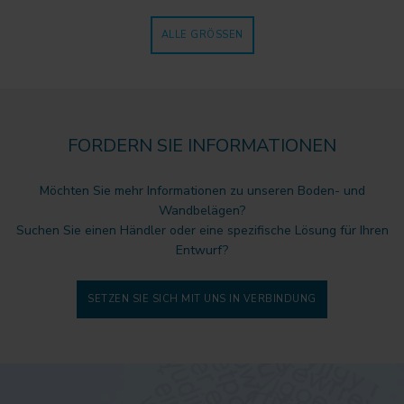
ALLE GRÖSSEN
FORDERN SIE INFORMATIONEN
Möchten Sie mehr Informationen zu unseren Boden- und
Wandbelägen?
Suchen Sie einen Händler oder eine spezifische Lösung für Ihren
Entwurf?
SETZEN SIE SICH MIT UNS IN VERBINDUNG