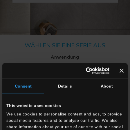
WÄHLEN SIE EINE SERIE AUS
Anwendung
Indoor
Outdoor
Consent
Details
About
This website uses cookies
We use cookies to personalise content and ads, to provide
Wohnraum
social media features and to analyse our traffic. We also
Esszimmere
share information about your use of our site with our social