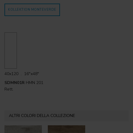
KOLLEKTION MONTEVERDE
40x120 . 16"x48"
SDMN01R
HMN 201
Rett.
ALTRI COLORI DELLA COLLEZIONE