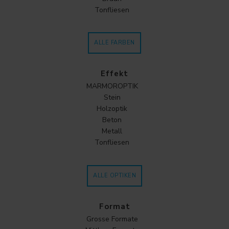
Tonfliesen
ALLE FARBEN
Effekt
MARMOROPTIK
Stein
Holzoptik
Beton
Metall
Tonfliesen
ALLE OPTIKEN
Format
Grosse Formate