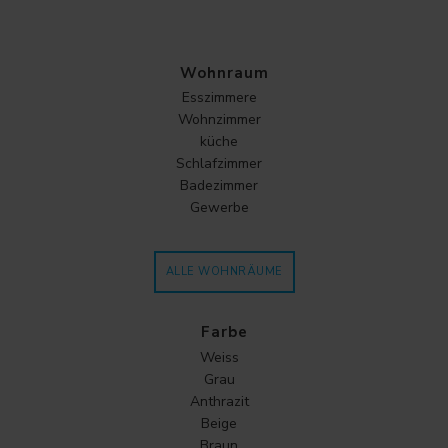
Wohnraum
Esszimmere
Wohnzimmer
küche
Schlafzimmer
Badezimmer
Gewerbe
ALLE WOHNRÄUME
Farbe
Weiss
Grau
Anthrazit
Beige
Braun