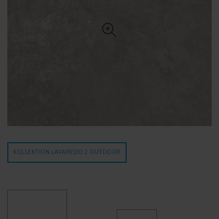
KOLLEKTION LAVAREDO 2
OUTDOOR