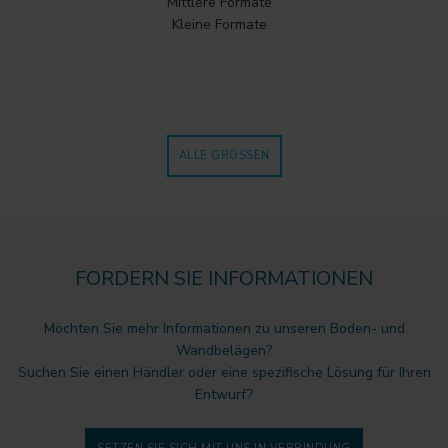
Mittlere Formate
Kleine Formate
ALLE GRÖSSEN
FORDERN SIE INFORMATIONEN
Möchten Sie mehr Informationen zu unseren Boden- und
Wandbelägen?
Suchen Sie einen Händler oder eine spezifische Lösung für Ihren
Entwurf?