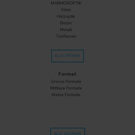
MARMOROPTIK
Stein
Holzoptik
Beton
Metall
Tonfliesen
ALLE OPTIKEN
Format
Grosse Formate
Mittlere Formate
Kleine Formate
ALLE GRÖSSEN