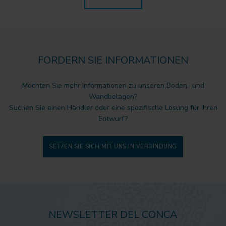
FORDERN SIE INFORMATIONEN
Möchten Sie mehr Informationen zu unseren Boden- und
Wandbelägen?
Suchen Sie einen Händler oder eine spezifische Lösung für Ihren
Entwurf?
SETZEN SIE SICH MIT UNS IN VERBINDUNG
NEWSLETTER DEL CONCA