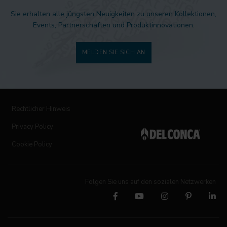
Sie erhalten alle jüngsten Neuigkeiten zu unseren Kollektionen,
Events, Partnerschaften und Produktinnovationen.
MELDEN SIE SICH AN
Rechtlicher Hinweis
Privacy Policy
Cookie Policy
Folgen Sie uns auf den sozialen Netzwerken