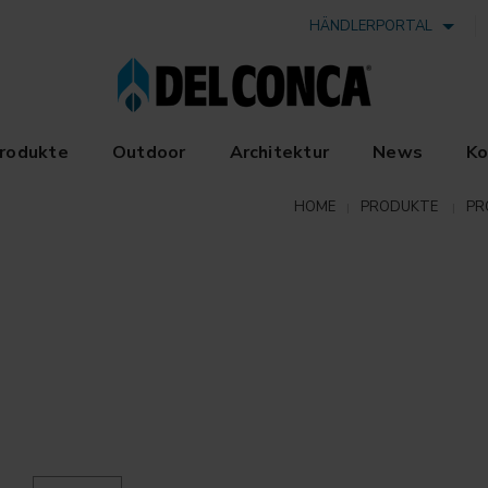
HÄNDLERPORTAL
rodukte
Outdoor
Architektur
News
Ko
HOME
PRODUKTE
PR