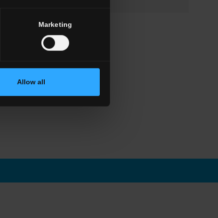
Marketing
Allow all