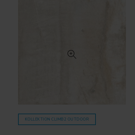
KOLLEKTION CLIMB2
OUTDOOR