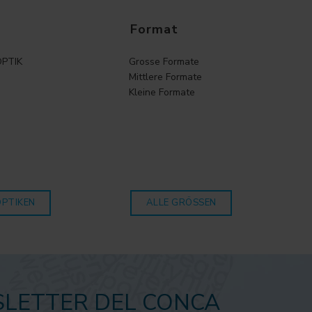
Format
PTIK
Grosse Formate
Mittlere Formate
Kleine Formate
OPTIKEN
ALLE GRÖSSEN
LETTER DEL CONCA