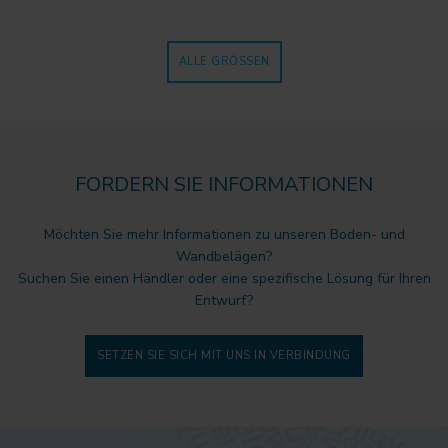
ALLE GRÖSSEN
FORDERN SIE INFORMATIONEN
Möchten Sie mehr Informationen zu unseren Boden- und
Wandbelägen?
Suchen Sie einen Händler oder eine spezifische Lösung für Ihren
Entwurf?
SETZEN SIE SICH MIT UNS IN VERBINDUNG