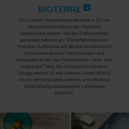
BIOTERRE
2
Die Outdoor-Bodenfliesen Bioterre in 20 mm
Materialstärke folgen den Prinzipien
nachhaltigen Bauens und der Erdbautechnik,
gemeinhin bekannt als Stampflehmbau oder
Pisé-Bau. Aufbauend auf diesem Grundkonzept
entstanden diverse Farbstellungen und
Korngrößen in den vier Pastellfarben Calce, Soia,
Argilla und Terra. Die keramischen Outdoor-
Beläge sind im 20 mm starken Format 60x60
cm mit der natürlichen, warmen und schlichten
Ausstrahlung ursprünglicher Lehmböden
erhältlich.