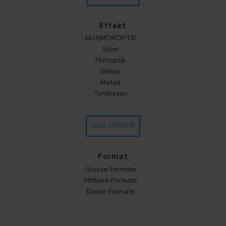
Effekt
MARMOROPTIK
Stein
Holzoptik
Beton
Metall
Tonfliesen
ALLE OPTIKEN
Format
Grosse Formate
Mittlere Formate
Kleine Formate