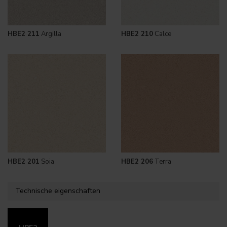
HBE2 211
Argilla
HBE2 210
Calce
HBE2 201
Soia
HBE2 206
Terra
Technische eigenschaften