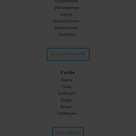
Esszimmere
Wohnzimmer
küche
Schlafzimmer
Badezimmer
Gewerbe
ALLE WOHNRÄUME
Farbe
Weiss
Grau
Anthrazit
Beige
Braun
Tonfliesen
ALLE FARBEN