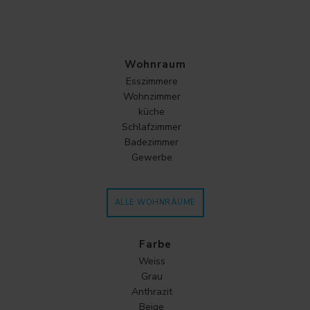
Wohnraum
Esszimmere
Wohnzimmer
küche
Schlafzimmer
Badezimmer
Gewerbe
ALLE WOHNRÄUME
Farbe
Weiss
Grau
Anthrazit
Beige