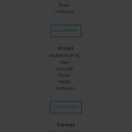
Braun
Tonfliesen
ALLE FARBEN
Effekt
MARMOROPTIK
Stein
Holzoptik
Beton
Metall
Tonfliesen
ALLE OPTIKEN
Format