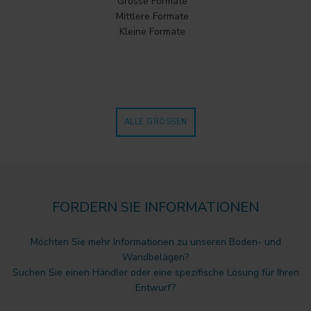
Grosse Formate
Mittlere Formate
Kleine Formate
ALLE GRÖSSEN
FORDERN SIE INFORMATIONEN
Möchten Sie mehr Informationen zu unseren Boden- und
Wandbelägen?
Suchen Sie einen Händler oder eine spezifische Lösung für Ihren
Entwurf?