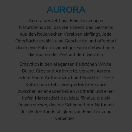
AURORA
Aurora besteht aus Feinsteinzeug in
Natursteinoptik, das die Essenz des Gesteins
aus den italienischen Voralpen einfängt. Jede
Oberfläche erzählt eine Geschichte und offenbart
durch eine Fülle einzigartiger Farbkombinationen
die Spuren der Zeit auf dem Gestein.
Erhältlich in den eleganten Farbtönen White,
Beige, Grey und Anthracite, verleiht Aurora
jedem Raum Authentizität und Solidität. Diese
Kollektion stellt eine perfekte Balance
zwischen einer essentiellen Ästhetik und einer
tiefen Materialität dar, ideal für alle, die ein
Design suchen, das die Schönheit der Natur mit
der Widerstandsfähigkeit von Feinsteinzeug
verbindet.