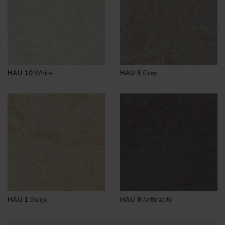
HAU 10
White
HAU 5
Grey
HAU 1
Beige
HAU 8
Anthracite