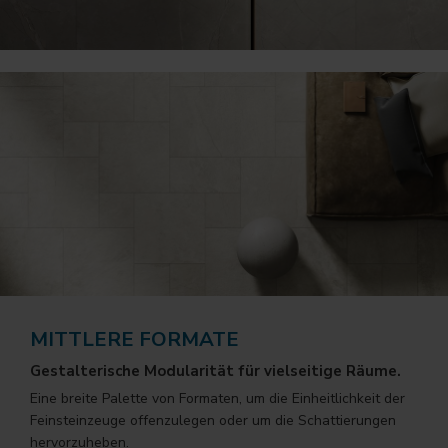
MITTLERE FORMATE
Gestalterische Modularität für vielseitige Räume.
Eine breite Palette von Formaten, um die Einheitlichkeit der
Feinsteinzeuge offenzulegen oder um die Schattierungen
hervorzuheben.