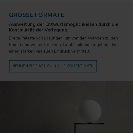
GROSSE FORMATE
Ausweitung der Entwurfsmöglichkeiten durch die
Kontinuität der Verlegung.
Breite Palette von Lösungen, um von den Wänden zu den
Böden und weiter für einen Total Look überzugehen, der
einen starken visuellen Eindruck vermittelt.
NEHMEN SIE EINBLICK IN ALLE KOLLEKTIONEN