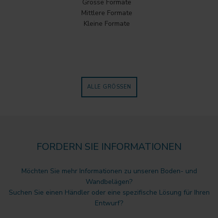
Grosse Formate
Mittlere Formate
Kleine Formate
ALLE GRÖSSEN
FORDERN SIE INFORMATIONEN
Möchten Sie mehr Informationen zu unseren Boden- und
Wandbelägen?
Suchen Sie einen Händler oder eine spezifische Lösung für Ihren
Entwurf?