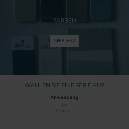
FARBEN
MEHR DAZU
WÄHLEN SIE EINE SERIE AUS
Anwendung
Indoor
Outdoor