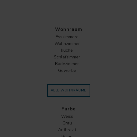
Wohnraum
Esszimmere
Wohnzimmer
küche
Schlafzimmer
Badezimmer
Gewerbe
ALLE WOHNRÄUME
Farbe
Weiss
Grau
Anthrazit
Beige