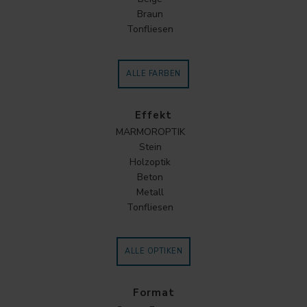
Braun
Tonfliesen
ALLE FARBEN
Effekt
MARMOROPTIK
Stein
Holzoptik
Beton
Metall
Tonfliesen
ALLE OPTIKEN
Format