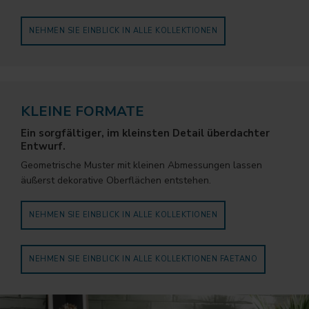
NEHMEN SIE EINBLICK IN ALLE KOLLEKTIONEN
KLEINE FORMATE
Ein sorgfältiger, im kleinsten Detail überdachter
Entwurf.
Geometrische Muster mit kleinen Abmessungen lassen
äußerst dekorative Oberflächen entstehen.
NEHMEN SIE EINBLICK IN ALLE KOLLEKTIONEN
NEHMEN SIE EINBLICK IN ALLE KOLLEKTIONEN FAETANO