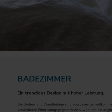
BADEZIMMER
Ein trendiges Design mit hoher Leistung.
Die Boden- und Wandbeläge sind koordiniert zu vollkomm
verkleideten Einrichtungsgegenständen, wodurch ein origin