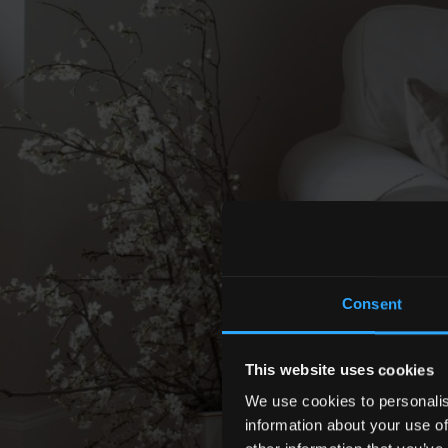
Consent
This website uses cookies
We use cookies to personalis
information about your use of