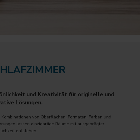
HLAFZIMMER
nlichkeit und Kreativität für originelle und
vative Lösungen.
 Kombinationen von Oberflächen, Formaten, Farben und
rungen lassen einzigartige Räume mit ausgeprägter
lichkeit entstehen.