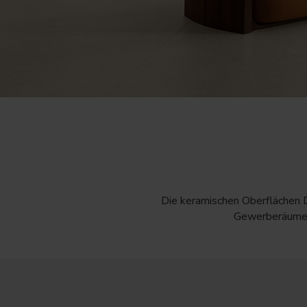
Die keramischen Oberflächen D
Gewerberäume. 