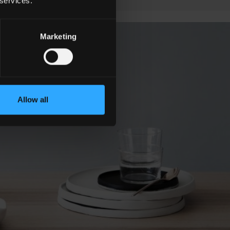
 services.
Marketing
Allow all