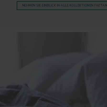
NEHMEN SIE EINBLICK IN ALLE KOLLEKTIONEN FAETA