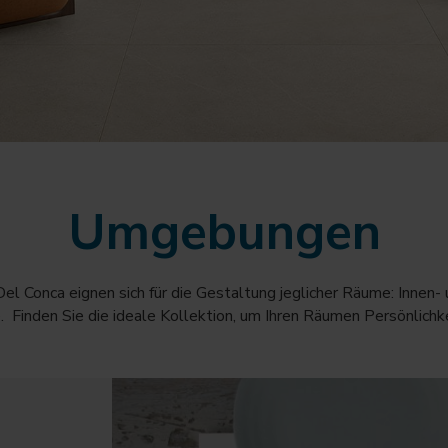
Umgebungen
el Conca eignen sich für die Gestaltung jeglicher Räume: Innen
Finden Sie die ideale Kollektion, um Ihren Räumen Persönlichkei