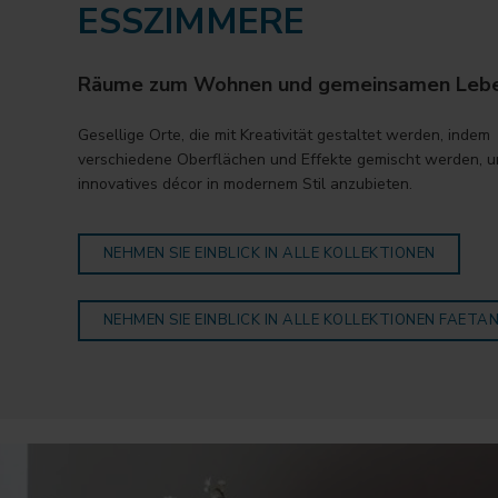
ESSZIMMERE
Räume zum Wohnen und gemeinsamen Lebe
Gesellige Orte, die mit Kreativität gestaltet werden, indem
verschiedene Oberflächen und Effekte gemischt werden, u
innovatives décor in modernem Stil anzubieten.
NEHMEN SIE EINBLICK IN ALLE KOLLEKTIONEN
NEHMEN SIE EINBLICK IN ALLE KOLLEKTIONEN FAETA