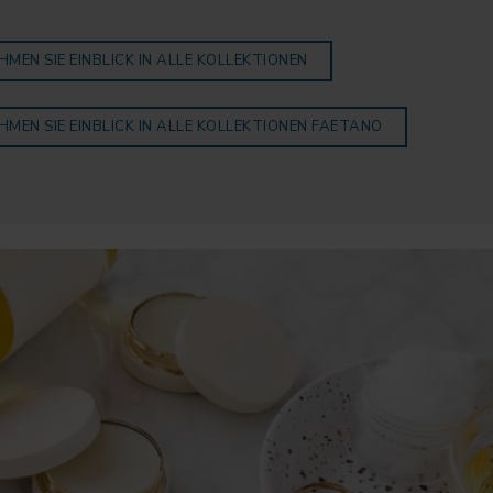
HMEN SIE EINBLICK IN ALLE KOLLEKTIONEN
HMEN SIE EINBLICK IN ALLE KOLLEKTIONEN FAETANO