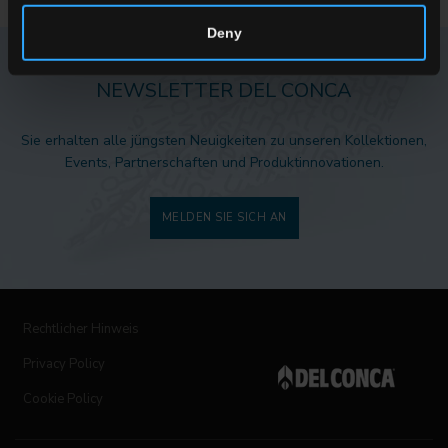
Deny
NEWSLETTER DEL CONCA
Sie erhalten alle jüngsten Neuigkeiten zu unseren Kollektionen,
Events, Partnerschaften und Produktinnovationen.
MELDEN SIE SICH AN
Rechtlicher Hinweis
Privacy Policy
Cookie Policy