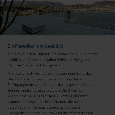
Ein Paradies mit Seeblick
Mit Blick auf den Luganer See wurde die Villa in einem
städtischen Gebiet auf halber Höhe der Hänge von
dem San Salvatore Berg gebaut.
Architektonisch wurde beschlossen, dem Gang des
Berghangs zu folgen, um eine harmonischere
Einfügung in die Umgebung und eine gleichmäßigere
Sonneneinstrahlung zu erzielen. Die 27 großen
Wohnungen, aus denen der Baukomplex besteht,
betonen unterschiedlichen Arkaden, die auf
verschiedenen Niveaus stehen. Es gibt auch
überdachte Loggien und großen Panoramaterrassen.