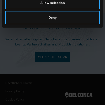
Allow selection
Deny
NEWSLETTER DEL CONCA
Sie erhalten alle jüngsten Neuigkeiten zu unseren Kollektionen,
Events, Partnerschaften und Produktinnovationen.
MELDEN SIE SICH AN
Rechtlicher Hinweis
Privacy Policy
Cookie Policy