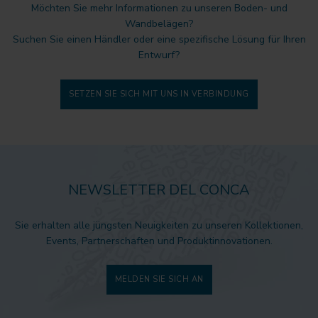
Möchten Sie mehr Informationen zu unseren Boden- und
Wandbelägen?
Suchen Sie einen Händler oder eine spezifische Lösung für Ihren
Entwurf?
SETZEN SIE SICH MIT UNS IN VERBINDUNG
NEWSLETTER DEL CONCA
Sie erhalten alle jüngsten Neuigkeiten zu unseren Kollektionen,
Events, Partnerschaften und Produktinnovationen.
MELDEN SIE SICH AN