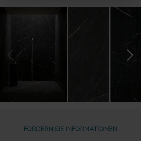
FORDERN SIE INFORMATIONEN