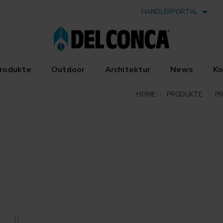
HÄNDLERPORTAL
rodukte
Outdoor
Architektur
News
Ko
HOME
PRODUKTE
P