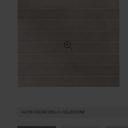
ALTRI COLORI DELLA COLLEZIONE