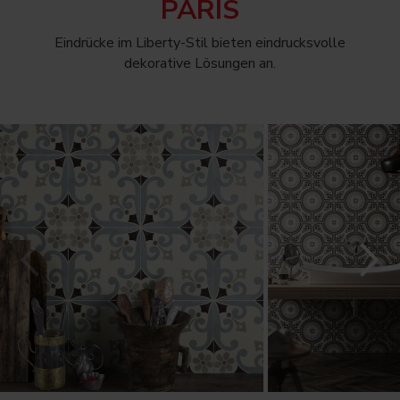
PARIS
Eindrücke im Liberty-Stil bieten eindrucksvolle
dekorative Lösungen an.