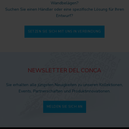
Wandbelägen?
Suchen Sie einen Händler oder eine spezifische Lösung für Ihren
Entwurf?
SETZEN SIE SICH MIT UNS IN VERBINDUNG
NEWSLETTER DEL CONCA
Sie erhalten alle jüngsten Neuigkeiten zu unseren Kollektionen,
Events, Partnerschaften und Produktinnovationen.
MELDEN SIE SICH AN